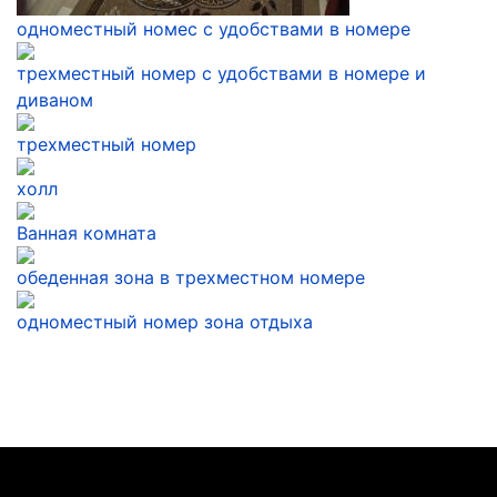
одноместный номес с удобствами в номере
трехместный номер с удобствами в номере и
диваном
трехместный номер
холл
Ванная комната
обеденная зона в трехместном номере
одноместный номер зона отдыха