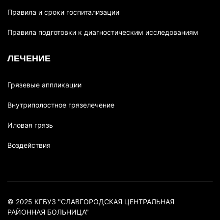
Правила и сроки госпитализации
Правила подготовки к диагностическим исследованиям
ЛЕЧЕНИЕ
Грязевые аппликации
Внутриполостное грязелечение
Иловая грязь
Воздействия
© 2025 КГБУЗ "СЛАВГОРОДСКАЯ ЦЕНТРАЛЬНАЯ
РАЙОННАЯ БОЛЬНИЦА"