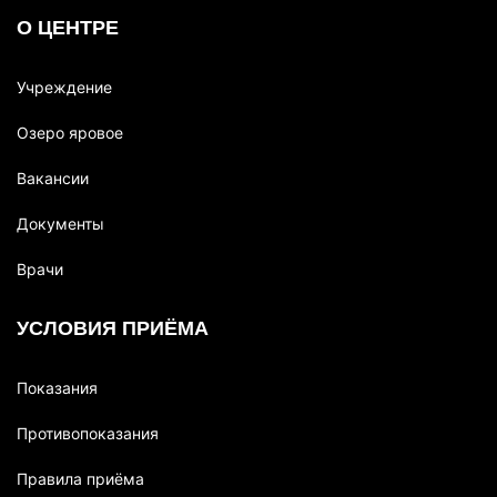
О ЦЕНТРЕ
Учреждение
Озеро яровое
Вакансии
Документы
Врачи
УСЛОВИЯ ПРИЁМА
Показания
Противопоказания
Правила приёма