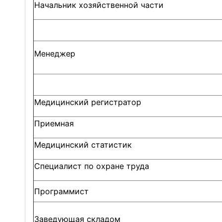
Начальник хозяйственной части
Менеджер
Медицинский регистратор
Приемная
Медицинский статистик
Специалист по охране труда
Программист
Заведующая складом