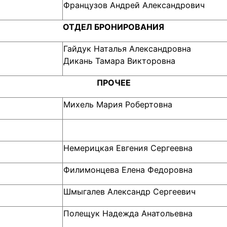
Французов Андрей Александрович
ОТДЕЛ БРОНИРОВАНИЯ
Гайдук Наталья Александровна
Дикань Тамара Викторовна
ПРОЧЕЕ
Михель Мария Робертовна
Немерицкая Евгения Сергеевна
Филимонцева Елена Федоровна
Шмыгалев Александр Сергеевич
Полещук Надежда Анатольевна