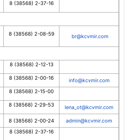
8 (38568) 2-37-16
8 (38568) 2-08-59
br@kcvmir.com
8 (38568) 2-12-13
8 (38568) 2-00-16
info@kcvmir.com
8 (38568) 2-15-00
8 (38568) 2-29-53
lena_ot@kcvmir.com
8 (38568) 2-00-24
admin@kcvmir.com
8 (38568) 2-37-16