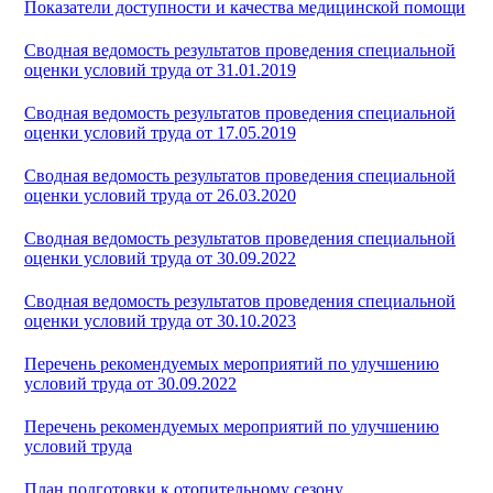
Показатели доступности и качества медицинской помощи
Сводная ведомость результатов проведения специальной
оценки условий труда от 31.01.2019
Сводная ведомость результатов проведения специальной
оценки условий труда от 17.05.2019
Сводная ведомость результатов проведения специальной
оценки условий труда от 26.03.2020
Сводная ведомость результатов проведения специальной
оценки условий труда от 30.09.2022
Сводная ведомость результатов проведения специальной
оценки условий труда от 30.10.2023
Перечень рекомендуемых мероприятий по улучшению
условий труда от 30.09.2022
Перечень рекомендуемых мероприятий по улучшению
условий труда
План подготовки к отопительному сезону