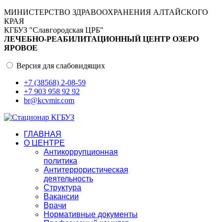
МИНИСТЕРСТВО ЗДРАВООХРАНЕНИЯ АЛТАЙСКОГО
КРАЯ
КГБУЗ "Славгородская ЦРБ"
ЛЕЧЕБНО-РЕАБИЛИТАЦИОННЫЙ ЦЕНТР ОЗЕРО
ЯРОВОЕ
Версия для слабовидящих
+7 (38568) 2-08-59
+7 903 958 92 92
br@kcvmir.com
ГЛАВНАЯ
О ЦЕНТРЕ
Антикоррупционная
политика
Антитеррористическая
деятельность
Структура
Вакансии
Врачи
Нормативные документы