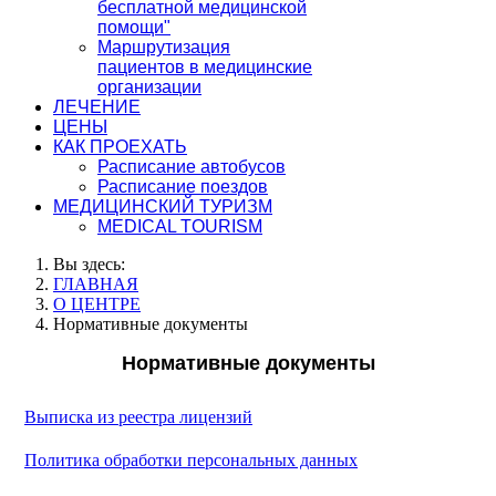
бесплатной медицинской
помощи"
Маршрутизация
пациентов в медицинские
организации
ЛЕЧЕНИЕ
ЦЕНЫ
КАК ПРОЕХАТЬ
Расписание автобусов
Расписание поездов
МЕДИЦИНСКИЙ ТУРИЗМ
MEDICAL TOURISM
Вы здесь:
ГЛАВНАЯ
О ЦЕНТРЕ
Нормативные документы
Нормативные документы
Выписка из реестра лицензий
Политика обработки персональных данных