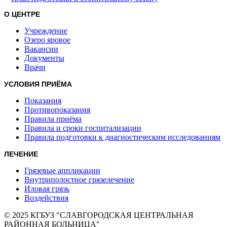
О ЦЕНТРЕ
Учреждение
Озеро яровое
Вакансии
Документы
Врачи
УСЛОВИЯ ПРИЁМА
Показания
Противопоказания
Правила приёма
Правила и сроки госпитализации
Правила подготовки к диагностическим исследованиям
ЛЕЧЕНИЕ
Грязевые аппликации
Внутриполостное грязелечение
Иловая грязь
Воздействия
© 2025 КГБУЗ "СЛАВГОРОДСКАЯ ЦЕНТРАЛЬНАЯ
РАЙОННАЯ БОЛЬНИЦА"