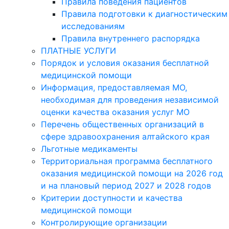
Правила поведения пациентов
Правила подготовки к диагностическим
исследованиям
Правила внутреннего распорядка
ПЛАТНЫЕ УСЛУГИ
Порядок и условия оказания бесплатной
медицинской помощи
Информация, предоставляемая МО,
необходимая для проведения независимой
оценки качества оказания услуг МО
Перечень общественных организаций в
сфере здравоохранения алтайского края
Льготные медикаменты
Территориальная программа бесплатного
оказания медицинской помощи на 2026 год
и на плановый период 2027 и 2028 годов
Критерии доступности и качества
медицинской помощи
Контролирующие организации