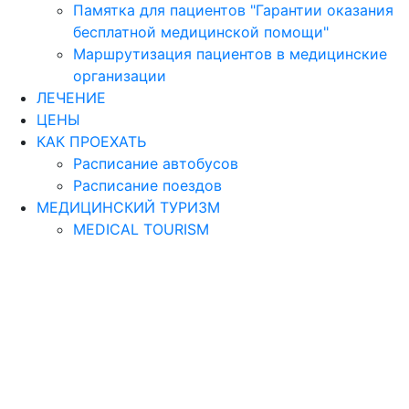
Памятка для пациентов "Гарантии оказания
бесплатной медицинской помощи"
Маршрутизация пациентов в медицинские
организации
ЛЕЧЕНИЕ
ЦЕНЫ
КАК ПРОЕХАТЬ
Расписание автобусов
Расписание поездов
МЕДИЦИНСКИЙ ТУРИЗМ
MEDICAL TOURISM