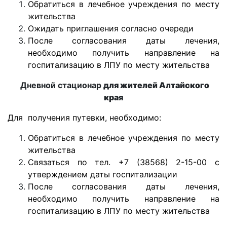
Обратиться в лечебное учреждения по месту
жительства
Ожидать приглашения согласно очереди
После согласования даты лечения,
необходимо получить направление на
госпитализацию в ЛПУ по месту жительства
Дневной стационар
для жителей Алтайского
края
Для получения путевки, необходимо:
Обратиться в лечебное учреждения по месту
жительства
Связаться по тел. +7 (38568) 2-15-00 с
утверждением даты госпитализации
После согласования даты лечения,
необходимо получить направление на
госпитализацию в ЛПУ по месту жительства