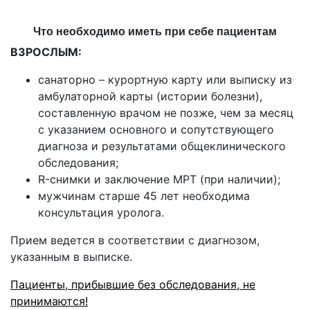
Что необходимо иметь при себе пациентам
ВЗРОСЛЫМ:
санаторно – курортную карту или выписку из
амбулаторной карты (истории болезни),
составленную врачом не позже, чем за месяц
с указанием основного и сопутствующего
диагноза и результатами общеклинического
обследования;
R-снимки и заключение МРТ (при наличии);
мужчинам старше 45 лет необходима
консультация уролога.
Прием ведется в соответствии с диагнозом,
указанным в выписке.
Пациенты, прибывшие без обследования, не
принимаются!