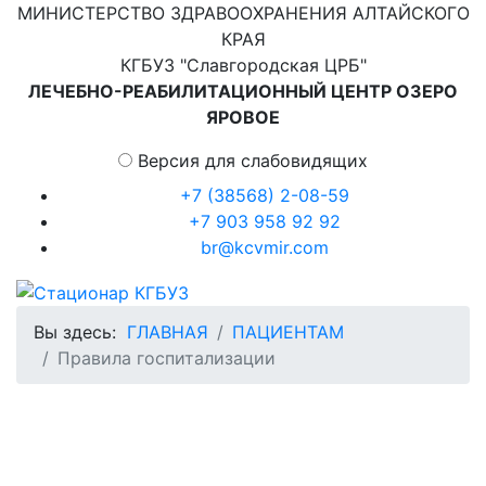
МИНИСТЕРСТВО ЗДРАВООХРАНЕНИЯ АЛТАЙСКОГО
КРАЯ
КГБУЗ "Славгородская ЦРБ"
ЛЕЧЕБНО-РЕАБИЛИТАЦИОННЫЙ ЦЕНТР ОЗЕРО
ЯРОВОЕ
Версия для слабовидящих
+7 (38568) 2-08-59
+7 903 958 92 92
br@kcvmir.com
Вы здесь:
ГЛАВНАЯ
ПАЦИЕНТАМ
Правила госпитализации