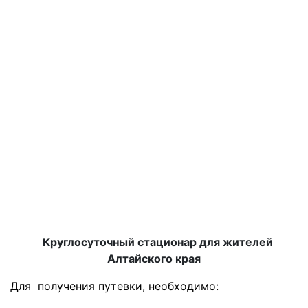
Круглосуточный стационар для жителей
Алтайского края
Для получения путевки, необходимо: