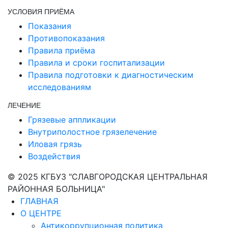
УСЛОВИЯ ПРИЁМА
Показания
Противопоказания
Правила приёма
Правила и сроки госпитализации
Правила подготовки к диагностическим
исследованиям
ЛЕЧЕНИЕ
Грязевые аппликации
Внутриполостное грязелечение
Иловая грязь
Воздействия
© 2025 КГБУЗ "СЛАВГОРОДСКАЯ ЦЕНТРАЛЬНАЯ
РАЙОННАЯ БОЛЬНИЦА"
ГЛАВНАЯ
О ЦЕНТРЕ
Антикоррупционная политика