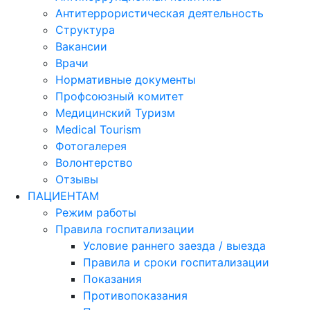
Антитеррористическая деятельность
Структура
Вакансии
Врачи
Нормативные документы
Профсоюзный комитет
Медицинский Туризм
Medical Tourism
Фотогалерея
Волонтерство
Отзывы
ПАЦИЕНТАМ
Режим работы
Правила госпитализации
Условие раннего заезда / выезда
Правила и сроки госпитализации
Показания
Противопоказания