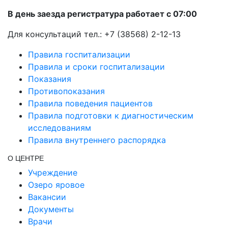
В день заезда регистратура работает с 07:00
Для консультаций тел.: +7 (38568) 2-12-13
Правила госпитализации
Правила и сроки госпитализации
Показания
Противопоказания
Правила поведения пациентов
Правила подготовки к диагностическим
исследованиям
Правила внутреннего распорядка
О ЦЕНТРЕ
Учреждение
Озеро яровое
Вакансии
Документы
Врачи