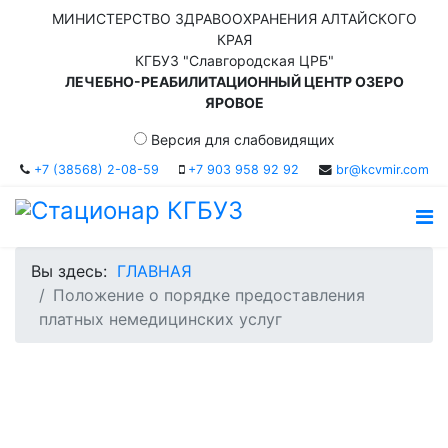
МИНИСТЕРСТВО ЗДРАВООХРАНЕНИЯ АЛТАЙСКОГО
КРАЯ
КГБУЗ "Славгородская ЦРБ"
ЛЕЧЕБНО-РЕАБИЛИТАЦИОННЫЙ ЦЕНТР ОЗЕРО
ЯРОВОЕ
Версия для слабовидящих
+7 (38568) 2-08-59
+7 903 958 92 92
br@kcvmir.com
Вы здесь:
ГЛАВНАЯ
Положение о порядке предоставления
платных немедицинских услуг