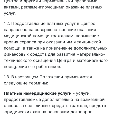
Центра и другими нормативными правовыми
актами, регламентирующими оказание платных
услуг.
1.2. Предоставление платных услуг в Центре
направлено на совершенствование оказания
медицинской помощи гражданам, повышение
уровня сервиса при оказании им медицинской
помощи, а также на привлечение дополнительных
финансовых средств для развития материально-
технического оснащения Центра и материального
поощрения его работников.
1.3. В настоящем Положении применяются
следующие термины:
Платные немедицинские услуги
- услуги,
предоставляемые дополнительно на возмездной
основе за счет личных средств граждан, средств
юридических лиц на основании договоров