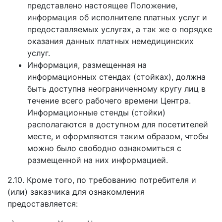
представлено настоящее Положение,
информация об исполнителе платных услуг и
предоставляемых услугах, а так же о порядке
оказания данных платных немедицинских
услуг.
Информация, размещенная на
информационных стендах (стойках), должна
быть доступна неограниченному кругу лиц в
течение всего рабочего времени Центра.
Информационные стенды (стойки)
располагаются в доступном для посетителей
месте, и оформляются таким образом, чтобы
можно было свободно ознакомиться с
размещенной на них информацией.
2.10. Кроме того, по требованию потребителя и
(или) заказчика для ознакомления
предоставляется: