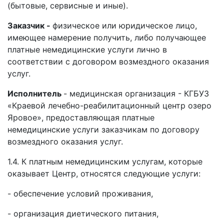
(бытовые, сервисные и иные).
Заказчик -
физическое или юридическое лицо,
имеющее намерение получить, либо получающее
платные немедицинские услуги лично в
соответствии с договором возмездного оказания
услуг.
Исполнитель
- медицинская организация - КГБУЗ
«Краевой лечебно-реабилитационный центр озеро
Яровое», предоставляющая платные
немедицинские услуги заказчикам по договору
возмездного оказания услуг.
1.4. К платным немедицинским услугам, которые
оказывает Центр, относятся следующие услуги:
- обеспечение условий проживания,
- организация диетического питания,