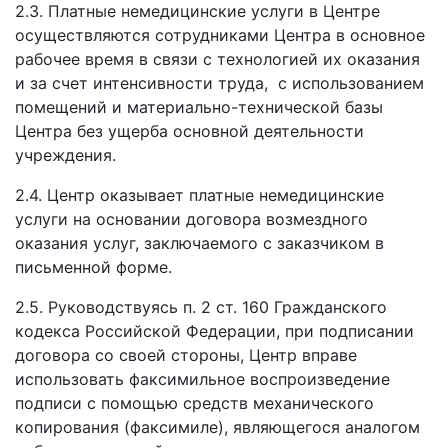
2.3. Платные немедицинские услуги в Центре
осуществляются сотрудниками Центра в основное
рабочее время в связи с технологией их оказания
и за счет интенсивности труда, с использованием
помещений и материально-технической базы
Центра без ущерба основной деятельности
учреждения.
2.4. Центр оказывает платные немедицинские
услуги на основании договора возмездного
оказания услуг, заключаемого с заказчиком в
письменной форме.
2.5. Руководствуясь п. 2 ст. 160 Гражданского
кодекса Российской Федерации, при подписании
договора со своей стороны, Центр вправе
использовать факсимильное воспроизведение
подписи с помощью средств механического
копирования (факсимиле), являющегося аналогом