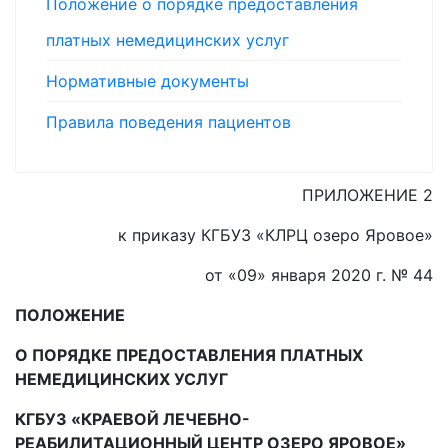
Положение о порядке предоставления
платных немедицинских услуг
Нормативные документы
Правила поведения пациентов
ПРИЛОЖЕНИЕ 2
к приказу КГБУЗ «КЛРЦ озеро Яровое»
от «09» января 2020 г. № 44
ПОЛОЖЕНИЕ
О ПОРЯДКЕ ПРЕДОСТАВЛЕНИЯ ПЛАТНЫХ
НЕМЕДИЦИНСКИХ УСЛУГ
КГБУЗ «КРАЕВОЙ ЛЕЧЕБНО-
РЕАБИЛИТАЦИОННЫЙ ЦЕНТР ОЗЕРО ЯРОВОЕ»