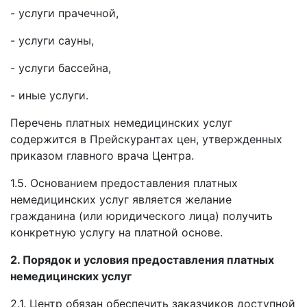
- услуги прачечной,
- услуги сауны,
- услуги бассейна,
- иные услуги.
Перечень платных немедицинских услуг
содержится в Прейскурантах цен, утвержденных
приказом главного врача Центра.
1.5. Основанием предоставления платных
немедицинских услуг является желание
гражданина (или юридического лица) получить
конкретную услугу на платной основе.
2. Порядок и условия предоставления платных
немедицинских услуг
2.1. Центр обязан обеспечить заказчиков доступной