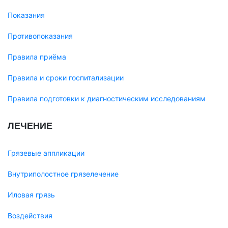
Показания
Противопоказания
Правила приёма
Правила и сроки госпитализации
Правила подготовки к диагностическим исследованиям
ЛЕЧЕНИЕ
Грязевые аппликации
Внутриполостное грязелечение
Иловая грязь
Воздействия