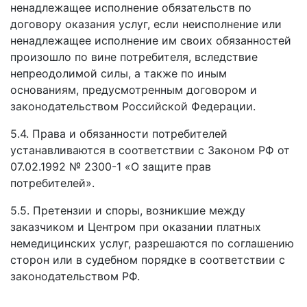
ненадлежащее исполнение обязательств по
договору оказания услуг, если неисполнение или
ненадлежащее исполнение им своих обязанностей
произошло по вине потребителя, вследствие
непреодолимой силы, а также по иным
основаниям, предусмотренным договором и
законодательством Российской Федерации.
5.4. Права и обязанности потребителей
устанавливаются в соответствии с Законом РФ от
07.02.1992 № 2300-1 «О защите прав
потребителей».
5.5. Претензии и споры, возникшие между
заказчиком и Центром при оказании платных
немедицинских услуг, разрешаются по соглашению
сторон или в судебном порядке в соответствии с
законодательством РФ.