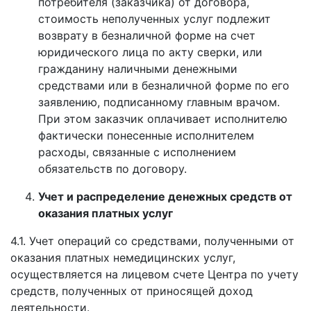
потребителя (заказчика) от договора,
стоимость неполученных услуг подлежит
возврату в безналичной форме на счет
юридического лица по акту сверки, или
гражданину наличными денежными
средствами или в безналичной форме по его
заявлению, подписанному главным врачом.
При этом заказчик оплачивает исполнителю
фактически понесенные исполнителем
расходы, связанные с исполнением
обязательств по договору.
Учет и распределение денежных средств от
оказания платных услуг
4.1. Учет операций со средствами, полученными от
оказания платных немедицинских услуг,
осуществляется на лицевом счете Центра по учету
средств, полученных от приносящей доход
деятельности.