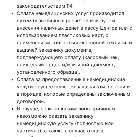
законодательством РФ.
Оплата немедицинских услуг производится
путем безналичных расчетов или путем
внесения наличных денег в кассу Центра или с
использованием пластиковых карт, с
применением контрольно-кассовой техники, и
выдачей заказчику документа,
подтверждающего оплату (кассовый чек,
приходный ордер и/или иной документ,
установленного образца).
Оплата за предоставленные немедицинские
услуги осуществляется заказчиком в сроки и
в порядке, которые определены заключенным
договором.
В случае, если по каким–либо причинам
невозможно оказать заказчику
немедицинскую услугу (полностью или
частично), а также в случае отказа