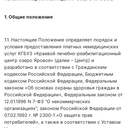
1. Общие положения
1.1. Настоящее Положение определяет порядок и
условия предоставления платных немедицинских
услуг КГБУЗ «Краевой лечебно-реабилитационный
центр озеро Яровое» (далее – Центр) и
разработано в соответствии с Гражданским
кодексом Российской Федерации, Бюджетным
кодексом Российской Федерации, Федеральным
законом «Об основах охраны здоровья граждан в
Российской Федерации», Федеральным законом от
12.01.1996 N 7-ФЗ "О некоммерческих
организациях", законом Российской Федерации от
07.02.1992 г. № 2300-1 «О защите прав
потребителей», а также в соответствии с Уставом