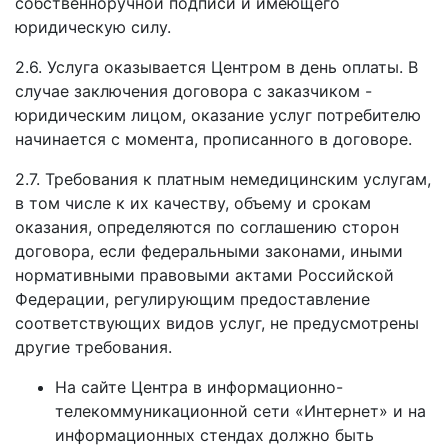
собственноручной подписи и имеющего
юридическую силу.
2.6. Услуга оказывается Центром в день оплаты. В
случае заключения договора с заказчиком -
юридическим лицом, оказание услуг потребителю
начинается с момента, прописанного в договоре.
2.7. Требования к платным немедицинским услугам,
в том числе к их качеству, объему и срокам
оказания, определяются по соглашению сторон
договора, если федеральными законами, иными
нормативными правовыми актами Российской
Федерации, регулирующим предоставление
соответствующих видов услуг, не предусмотрены
другие требования.
На сайте Центра в информационно­-
телекоммуникационной сети «Интернет» и на
информационных стендах должно быть