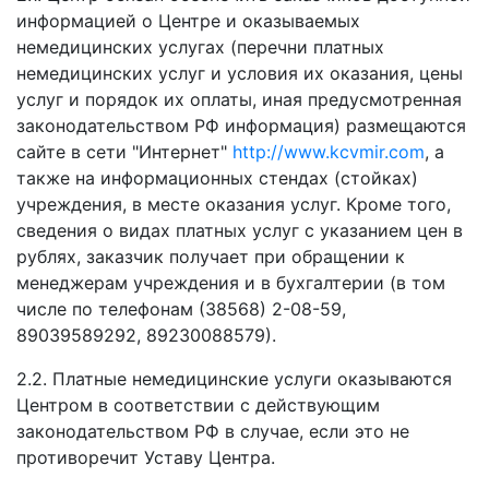
информацией о Центре и оказываемых
немедицинских услугах (перечни платных
немедицинских услуг и условия их оказания, цены
услуг и порядок их оплаты, иная предусмотренная
законодательством РФ информация) размещаются
сайте в сети "Интернет"
http://www.kcvmir.com
, а
также на информационных стендах (стойках)
учреждения, в месте оказания услуг. Кроме того,
сведения о видах платных услуг с указанием цен в
рублях, заказчик получает при обращении к
менеджерам учреждения и в бухгалтерии (в том
числе по телефонам (38568) 2-08-59,
89039589292, 89230088579).
2.2. Платные немедицинские услуги оказываются
Центром в соответствии с действующим
законодательством РФ в случае, если это не
противоречит Уставу Центра.