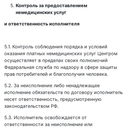
Контроль за предоставлением
немедицинских услуг
и ответственность исполнителя
5.1. Контроль соблюдения порядка и условий
оказания платных немедицинских услуг Центром
осуществляет в пределах своих полномочий
Федеральная служба по надзору в сфере защиты
прав потребителей и благополучия человека.
5.2. За неисполнение либо ненадлежащее
исполнение обязательств по договору исполнитель
несет ответственность, предусмотренную
законодательством РФ.
5.3. Исполнитель освобождается от
ответственности за неисполнение или