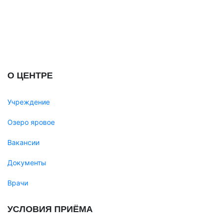
О ЦЕНТРЕ
Учреждение
Озеро яровое
Вакансии
Документы
Врачи
УСЛОВИЯ ПРИЁМА