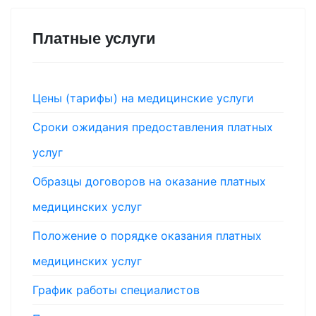
Платные услуги
Цены (тарифы) на медицинские услуги
Сроки ожидания предоставления платных
услуг
Образцы договоров на оказание платных
медицинских услуг
Положение о порядке оказания платных
медицинских услуг
График работы специалистов