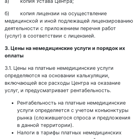
а) копия Устава Центра;
б) копия лицензии на осуществление
медицинской и иной подлежащей лицензированию
деятельности с приложением перечня работ
(услуг) в соответствии с лицензией.
3. Цены на немедицинские услуги и порядок их
оплаты
3.1. Цены на платные немедицинские услуги
определяются на основании калькуляции,
включающей все расходы Центра на оказание
услуг, и предусматривает рентабельность.
Рентабельность на платные немедицинские
услуги определяется с учетом конъюнктуры
рынка (сложившегося спроса и предложения
в данной территории).
Налоги в тарифы платных немедицинских