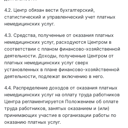
4.2. Центр обязан вести бухгалтерский,
статистический и управленческий учет платных
немедицинских услуг.
4.3. Средства, полученные от оказания платных
немедицинских услуг, расходуются Центром в
соответствии с планом финансово-хозяйственной
деятельности. Доходы, полученные Центром от
платных немедицинских услуг сверх
установленных в плане финансово-хозяйственной
деятельности, подлежат включению в него.
4.4. Распределение доходов от оказания платных
немедицинских услуг на оплату труда работников
Центра регламентируется Положением об оплате
труда работников, занятых оказанием и (или)
принимающих участие в организации работы по
оказанию платных услуг.